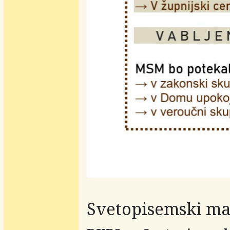
Svetopisemski ma