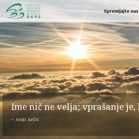
Spremljajte nas
Ime nič ne velja; vprašanje je,
Josip Jurčič