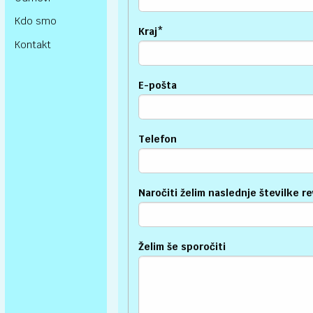
Kdo smo
Kraj
*
Kontakt
E-pošta
Telefon
Naročiti želim naslednje številke re
Želim še sporočiti