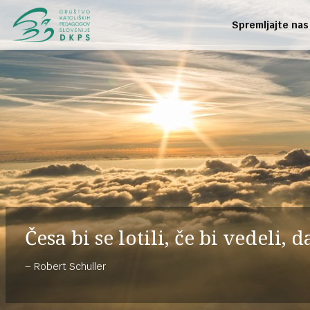
Spremljajte nas
Česa bi se lotili, če bi vedeli,
Robert Schuller